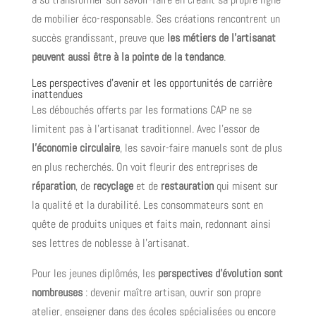
de mobilier éco-responsable. Ses créations rencontrent un
succès grandissant, preuve que
les métiers de l’artisanat
peuvent aussi être à la pointe de la tendance
.
Les perspectives d’avenir et les opportunités de carrière
inattendues
Les débouchés offerts par les formations CAP ne se
limitent pas à l’artisanat traditionnel. Avec l’essor de
l’économie circulaire
, les savoir-faire manuels sont de plus
en plus recherchés. On voit fleurir des entreprises de
réparation
, de
recyclage
et de
restauration
qui misent sur
la qualité et la durabilité. Les consommateurs sont en
quête de produits uniques et faits main, redonnant ainsi
ses lettres de noblesse à l’artisanat.
Pour les jeunes diplômés, les
perspectives d’évolution sont
nombreuses
: devenir maître artisan, ouvrir son propre
atelier, enseigner dans des écoles spécialisées ou encore