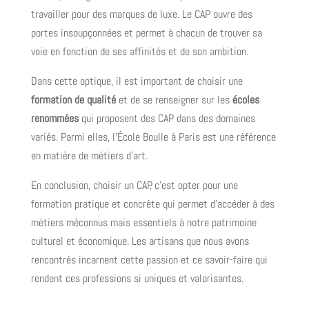
travailler pour des marques de luxe. Le CAP ouvre des
portes insoupçonnées et permet à chacun de trouver sa
voie en fonction de ses affinités et de son ambition.
Dans cette optique, il est important de choisir une
formation de qualité
et de se renseigner sur les
écoles
renommées
qui proposent des CAP dans des domaines
variés. Parmi elles, l’École Boulle à Paris est une référence
en matière de métiers d’art.
En conclusion, choisir un CAP, c’est opter pour une
formation pratique et concrète qui permet d’accéder à des
métiers méconnus mais essentiels à notre patrimoine
culturel et économique. Les artisans que nous avons
rencontrés incarnent cette passion et ce savoir-faire qui
rendent ces professions si uniques et valorisantes.