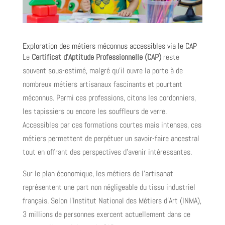
Exploration des métiers méconnus accessibles via le CAP
Le
Certificat d’Aptitude Professionnelle (CAP)
reste
souvent sous-estimé, malgré qu’il ouvre la porte à de
nombreux métiers artisanaux fascinants et pourtant
méconnus. Parmi ces professions, citons les cordonniers,
les tapissiers ou encore les souffleurs de verre.
Accessibles par ces formations courtes mais intenses, ces
métiers permettent de perpétuer un savoir-faire ancestral
tout en offrant des perspectives d’avenir intéressantes.
Sur le plan économique, les métiers de l’artisanat
représentent une part non négligeable du tissu industriel
français. Selon l’Institut National des Métiers d’Art (INMA),
3 millions de personnes exercent actuellement dans ce