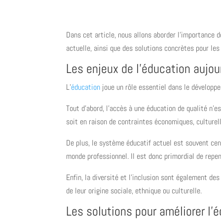
Dans cet article, nous allons aborder l’importance 
actuelle, ainsi que des solutions concrètes pour le
Les enjeux de l’éducation aujou
L’
éducation
joue un rôle essentiel dans le développ
Tout d’abord, l’accès à une éducation de qualité n’es
soit en raison de contraintes économiques, culturel
De plus, le système éducatif actuel est souvent ce
monde professionnel. Il est donc primordial de repe
Enfin, la diversité et l’inclusion sont également d
de leur origine sociale, ethnique ou culturelle.
Les solutions pour améliorer l’