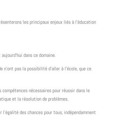
ésenterons les principaux enjeux liés à l’éducation
 aujourd’hui dans ce domaine.
n’ont pas la possibilité d’aller à l’école, que ce
es compétences nécessaires pour réussir dans le
atique et la résolution de problèmes.
tir l’égalité des chances pour tous, indépendamment