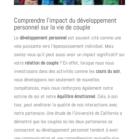
Comprendre l’impact du développement
personnel sur la vie de couple
Le
développement personnel
est souvent cité comme une
voie puissante vers l’épanouissement individuel. Mais
saviez-vous qu’il peut aussi avoir un impact significatif sur
votre
relation de couple
? En effet, lorsque nous nous
investissons dans des activités comme les
cours du soir
,
nous développons non seulement de nouvelles
compétences, mais nous renforçons également notre
estime de soi et notre
équilibre émotionnel
. Cela, à son
tour, peut améliorer la qualité de nos interactions avec
notre partenaire. Une étude de l’Université de Californie a
démontré que les couples où les deux partenaires se
consacrent au développement personnel tendent à avoir
une communication et une compréhension mutuelle plus