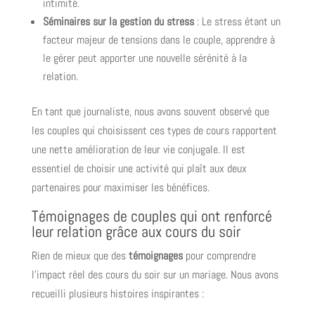
intimité.
Séminaires sur la gestion du stress
: Le stress étant un
facteur majeur de tensions dans le couple, apprendre à
le gérer peut apporter une nouvelle sérénité à la
relation.
En tant que journaliste, nous avons souvent observé que
les couples qui choisissent ces types de cours rapportent
une nette amélioration de leur vie conjugale. Il est
essentiel de choisir une activité qui plaît aux deux
partenaires pour maximiser les bénéfices.
Témoignages de couples qui ont renforcé
leur relation grâce aux cours du soir
Rien de mieux que des
témoignages
pour comprendre
l’impact réel des cours du soir sur un mariage. Nous avons
recueilli plusieurs histoires inspirantes :