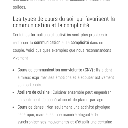
solides.
Les types de cours du soir qui favorisent la
communication et la complicité
Certaines
formations
et
activités
sont plus propices à
renforcer la
communication
et la
complicité
dans un
couple. Voici quelques exemples que nous recommandons
vivement :
Cours de communication non-violente (CNV)
: Ils aident
à mieux exprimer ses émotions et à écouter activement
son partenaire.
Ateliers de cuisine
: Cuisiner ensemble peut engendrer
un sentiment de coopération et de plaisir partagé.
Cours de danse
: Non seulement une activité physique
bénéfique, mais aussi une manière élégante de
synchroniser ses mouvements et d’établir une certaine