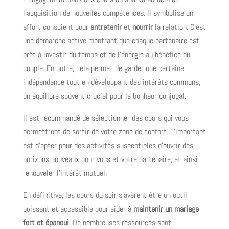
l’acquisition de nouvelles compétences. Il symbolise un
effort conscient pour
entretenir
et
nourrir
la relation. C’est
une démarche active montrant que chaque partenaire est
prêt à investir du temps et de l’énergie au bénéfice du
couple. En outre, cela permet de garder une certaine
indépendance tout en développant des intérêts communs,
un équilibre souvent crucial pour le bonheur conjugal.
Il est recommandé de sélectionner des cours qui vous
permettront de sortir de votre zone de confort. L’important
est d’opter pour des activités susceptibles d’ouvrir des
horizons nouveaux pour vous et votre partenaire, et ainsi
renouveler l’intérêt mutuel.
En définitive, les cours du soir s’avèrent être un outil
puissant et accessible pour aider à
maintenir un mariage
fort et épanoui
. De nombreuses ressources sont