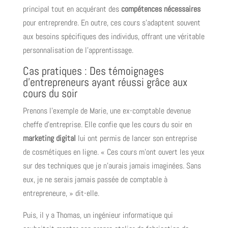
principal tout en acquérant des
compétences nécessaires
pour entreprendre. En outre, ces cours s’adaptent souvent
aux besoins spécifiques des individus, offrant une véritable
personnalisation de l’apprentissage.
Cas pratiques : Des témoignages
d’entrepreneurs ayant réussi grâce aux
cours du soir
Prenons l’exemple de Marie, une ex-comptable devenue
cheffe d’entreprise. Elle confie que les cours du soir en
marketing digital
lui ont permis de lancer son entreprise
de cosmétiques en ligne. « Ces cours m’ont ouvert les yeux
sur des techniques que je n’aurais jamais imaginées. Sans
eux, je ne serais jamais passée de comptable à
entrepreneure, » dit-elle.
Puis, il y a Thomas, un ingénieur informatique qui