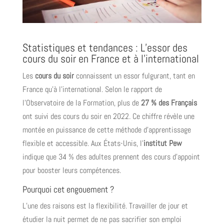
Statistiques et tendances : L’essor des
cours du soir en France et à l’international
Les
cours du soir
connaissent un essor fulgurant, tant en
France qu’à l’international. Selon le rapport de
l’Observatoire de la Formation, plus de
27 % des Français
ont suivi des cours du soir en 2022. Ce chiffre révèle une
montée en puissance de cette méthode d’apprentissage
flexible et accessible. Aux États-Unis, l’
institut Pew
indique que 34 % des adultes prennent des cours d’appoint
pour booster leurs compétences.
Pourquoi cet engouement ?
L’une des raisons est la flexibilité. Travailler de jour et
étudier la nuit permet de ne pas sacrifier son emploi