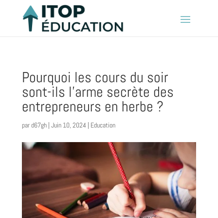
Pourquoi les cours du soir
sont-ils l’arme secrète des
entrepreneurs en herbe ?
par
d67gh
|
Juin 10, 2024
|
Education