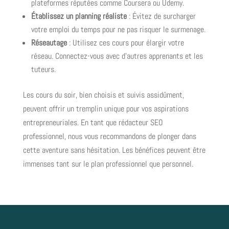
plateformes réputées comme Coursera ou Udemy.
Établissez un planning réaliste
: Évitez de surcharger
votre emploi du temps pour ne pas risquer le surmenage.
Réseautage
: Utilisez ces cours pour élargir votre
réseau. Connectez-vous avec d’autres apprenants et les
tuteurs.
Les cours du soir, bien choisis et suivis assidûment,
peuvent offrir un tremplin unique pour vos aspirations
entrepreneuriales. En tant que rédacteur SEO
professionnel, nous vous recommandons de plonger dans
cette aventure sans hésitation. Les bénéfices peuvent être
immenses tant sur le plan professionnel que personnel.